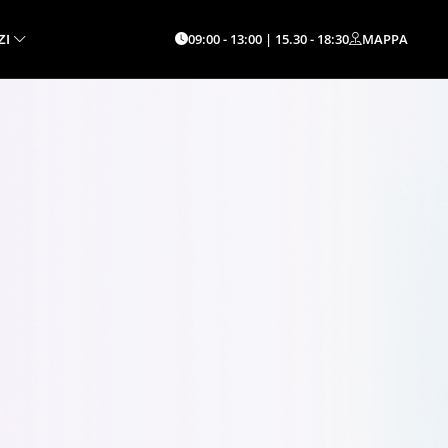
09:00 - 13:00 | 15.30 - 18:30
MAPPA
ZI