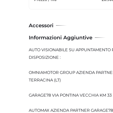
Accessori
Informazioni Aggiuntive
AUTO VISIONABILE SU APPUNTAMENTO P
DISPOSIZIONE :
OMNIAMOTOR GROUP AZIENDA PARTNER G
TERRACINA (LT)
GARAGE78 VIA PONTINA VECCHIA KM 33 
AUTOMAX AZIENDA PARTNER GARAGE78 ST