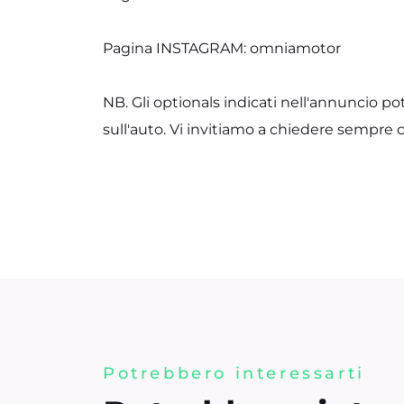
Pagina INSTAGRAM: omniamotor
NB. Gli optionals indicati nell'annuncio po
sull'auto. Vi invitiamo a chiedere sempre 
Potrebbero interessarti