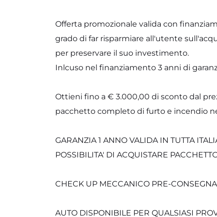
Offerta promozionale valida con finanziam
grado di far risparmiare all'utente sull'acq
per preservare il suo investimento.
Inlcuso nel finanziamento 3 anni di garanzi
Ottieni fino a € 3.000,00 di sconto dal pre
pacchetto completo di furto e incendio nel
GARANZIA 1 ANNO VALIDA IN TUTTA ITALI
POSSIBILITA' DI ACQUISTARE PACCHETTO
CHECK UP MECCANICO PRE-CONSEGNA
AUTO DISPONIBILE PER QUALSIASI PRO