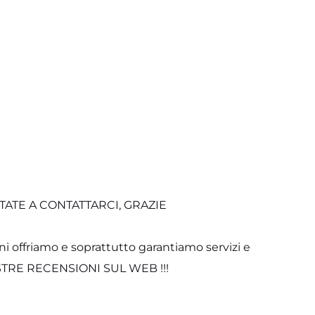
ATE A CONTATTARCI, GRAZIE
ni offriamo e soprattutto garantiamo servizi e
 NOSTRE RECENSIONI SUL WEB !!!