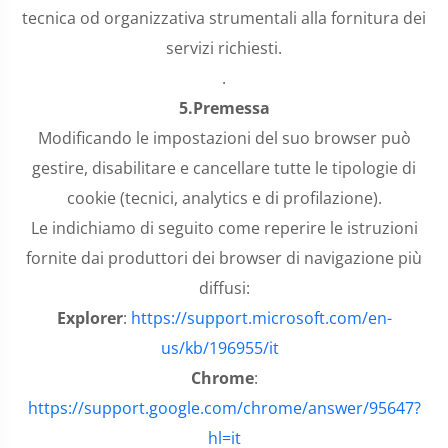
tecnica od organizzativa strumentali alla fornitura dei
servizi richiesti.
.
5.
Premessa
Modificando le impostazioni del suo browser può
gestire, disabilitare e cancellare tutte le tipologie di
cookie (tecnici, analytics e di profilazione).
Le indichiamo di seguito come reperire le istruzioni
fornite dai produttori dei browser di navigazione più
diffusi:
Explorer
:
https://support.microsoft.com/en-
us/kb/196955/it
Chrome
:
https://support.google.com/chrome/answer/95647?
hl=it