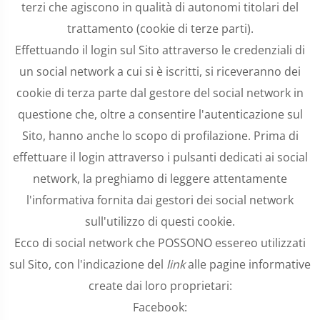
terzi che agiscono in qualità di autonomi titolari del
trattamento (cookie di terze parti).
Effettuando il login sul Sito attraverso le credenziali di
un social network a cui si è iscritti, si riceveranno dei
cookie di terza parte dal gestore del social network in
questione che, oltre a consentire l'autenticazione sul
Sito, hanno anche lo scopo di profilazione. Prima di
effettuare il login attraverso i pulsanti dedicati ai social
network, la preghiamo di leggere attentamente
l'informativa fornita dai gestori dei social network
sull'utilizzo di questi cookie.
Ecco di social network che POSSONO essereo utilizzati
sul Sito, con l'indicazione del
link
alle pagine informative
create dai loro proprietari:
Facebook: