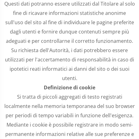
Questi dati potranno essere utilizzati dal Titolare al solo
fine di ricavare informazioni statistiche anonime
sull'uso del sito al fine di individuare le pagine preferite
dagli utenti e fornire dunque contenuti sempre più
adeguati e per controllarne il corretto funzionamento.
Su richiesta dell'Autorità, i dati potrebbero essere
utilizzati per l'accertamento di responsabilità in caso di
ipotetici reati informatici ai danni del sito o dei suoi
utenti.
Definizione di cookie
Si tratta di piccoli aggregati di testo registrati
localmente nella memoria temporanea del suo browser
per periodi di tempo variabili in funzione dell'esigenza.
Mediante i cookie è possibile registrare in modo semi-
permanente informazioni relative alle sue preferenze e