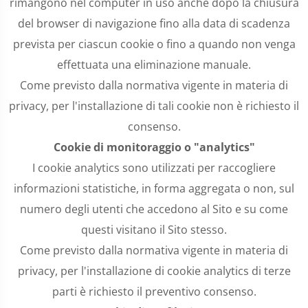
rimangono nel computer in uso anche dopo la chiusura
del browser di navigazione fino alla data di scadenza
prevista per ciascun cookie o fino a quando non venga
effettuata una eliminazione manuale.
Come previsto dalla normativa vigente in materia di
privacy, per l'installazione di tali cookie non è richiesto il
consenso.
Cookie di monitoraggio o "analytics"
I cookie analytics sono utilizzati per raccogliere
informazioni statistiche, in forma aggregata o non, sul
numero degli utenti che accedono al Sito e su come
questi visitano il Sito stesso.
Come previsto dalla normativa vigente in materia di
privacy, per l'installazione di cookie analytics di terze
parti è richiesto il preventivo consenso.