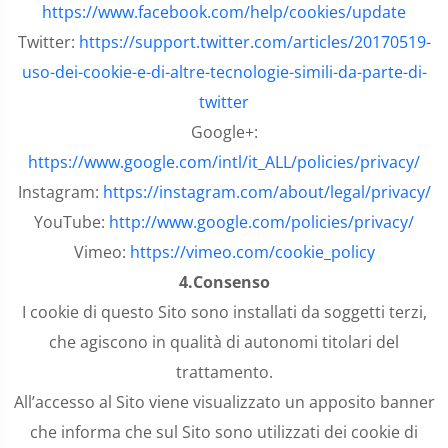
https://www.facebook.com/help/cookies/update
Twitter:
https://support.twitter.com/articles/20170519-
uso-dei-cookie-e-di-altre-tecnologie-simili-da-parte-di-
twitter
Google+:
https://www.google.com/intl/it_ALL/policies/privacy/
Instagram:
https://instagram.com/about/legal/privacy/
YouTube:
http://www.google.com/policies/privacy/
Vimeo:
https://vimeo.com/cookie_policy
4.
Consenso
I cookie di questo Sito sono installati da soggetti terzi,
che agiscono in qualità di autonomi titolari del
trattamento.
All’accesso al Sito viene visualizzato un apposito banner
che informa che sul Sito sono utilizzati dei cookie di