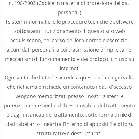
n. 196/2003 (Codice in materia di protezione dei dati
personali)
I sistemi informatici e le procedure tecniche e software
sottostanti il funzionamento di questo sito web
acquisiscono, nel corso del loro normale esercizio,
alcuni dati personali la cui trasmissione è implicita nei
meccanismi di funzionamento e dei protocolli in uso su
Internet.
Ogni volta che l'utente accede a questo sito e ogni volta
che richiama o richiede un contenuto i dati d'accesso
vengono memorizzati presso i nostri sistemi e
potenzialmente anche dal responsabile del trattamento
e dagli incaricati del trattamento, sotto forma di file di
dati tabellari o lineari (all'interno di appositi file di log),
strutturati e/o destrutturati.