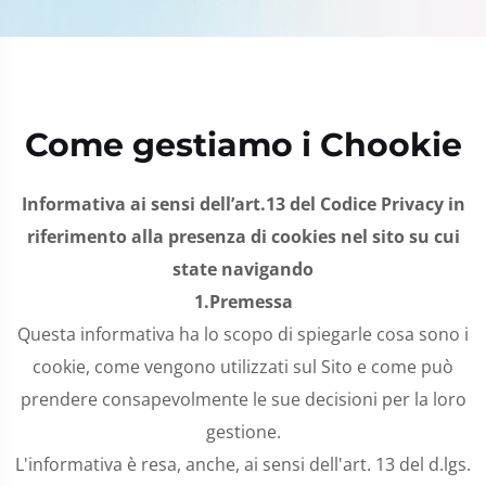
Come gestiamo i Chookie
Informativa ai sensi dell’art.13 del Codice Privacy in
riferimento alla presenza di cookies nel sito su cui
state navigando
1.
Premessa
Questa informativa ha lo scopo di spiegarle cosa sono i
cookie, come vengono utilizzati sul Sito e come può
prendere consapevolmente le sue decisioni per la loro
gestione.
L'informativa è resa, anche, ai sensi dell'art. 13 del d.lgs.