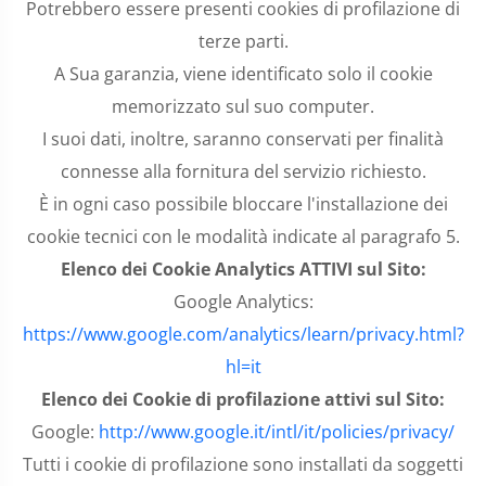
Potrebbero essere presenti cookies di profilazione di
terze parti.
A Sua garanzia, viene identificato solo il cookie
memorizzato sul suo computer.
I suoi dati, inoltre, saranno conservati per finalità
connesse alla fornitura del servizio richiesto.
È in ogni caso possibile bloccare l'installazione dei
cookie tecnici con le modalità indicate al paragrafo 5.
Elenco dei Cookie Analytics ATTIVI sul Sito:
Google Analytics:
https://www.google.com/analytics/learn/privacy.html?
hl=it
Elenco dei Cookie di profilazione attivi sul Sito:
Google:
http://www.google.it/intl/it/policies/privacy/
Tutti i cookie di profilazione sono installati da soggetti