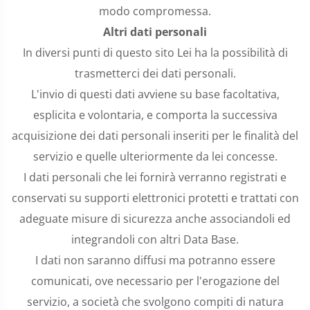
modo compromessa.
Altri dati personali
In diversi punti di questo sito Lei ha la possibilità di
trasmetterci dei dati personali.
L'invio di questi dati avviene su base facoltativa,
esplicita e volontaria, e comporta la successiva
acquisizione dei dati personali inseriti per le finalità del
servizio e quelle ulteriormente da lei concesse.
I dati personali che lei fornirà verranno registrati e
conservati su supporti elettronici protetti e trattati con
adeguate misure di sicurezza anche associandoli ed
integrandoli con altri Data Base.
I dati non saranno diffusi ma potranno essere
comunicati, ove necessario per l'erogazione del
servizio, a società che svolgono compiti di natura