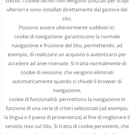
stesso. I cookie tecnici non vengono utilizzati per scopi
ulteriori e sono installati direttamente dal gestore del
sito.
Possono essere ulteriormente suddivisi in:
cookie di navigazione: garantiscono la normale
navigazione e fruizione del Sito, permettendo, ad
esempio, di realizzare un acquisto o autenticarsi per
accedere ad aree riservate. Si tratta normalmente di
cookie di sessione, che vengono eliminati
automaticamente quando si chiude il browser di
navigazione;
cookie di funzionalità: permettono la navigazione in
funzione di una serie di criteri selezionati (ad esempio,
la lingua o il paese di provenienza) al fine di migliorare il
servizio reso sul Sito. Si tratta di cookie persistenti, che