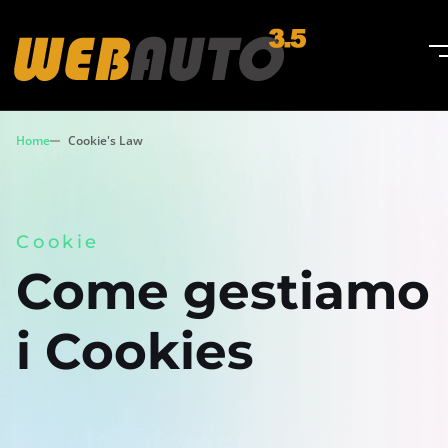
Home
Cookie's Law
Cookie
Come gestiamo
i Cookies