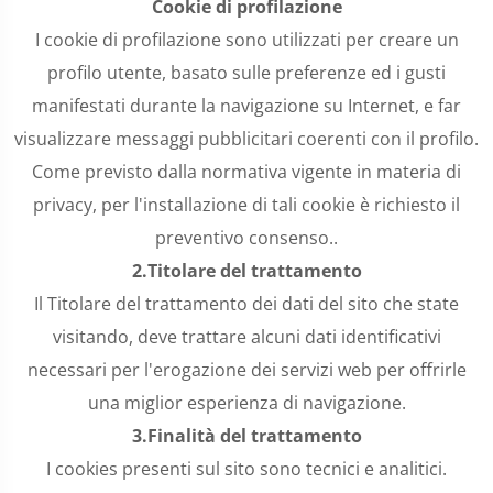
Cookie di profilazione
I cookie di profilazione sono utilizzati per creare un
profilo utente, basato sulle preferenze ed i gusti
manifestati durante la navigazione su Internet, e far
visualizzare messaggi pubblicitari coerenti con il profilo.
Come previsto dalla normativa vigente in materia di
privacy, per l'installazione di tali cookie è richiesto il
preventivo consenso..
2.
Titolare del trattamento
Il Titolare del trattamento dei dati del sito che state
visitando, deve trattare alcuni dati identificativi
necessari per l'erogazione dei servizi web per offrirle
una miglior esperienza di navigazione.
3.
Finalità del trattamento
I cookies presenti sul sito sono tecnici e analitici.