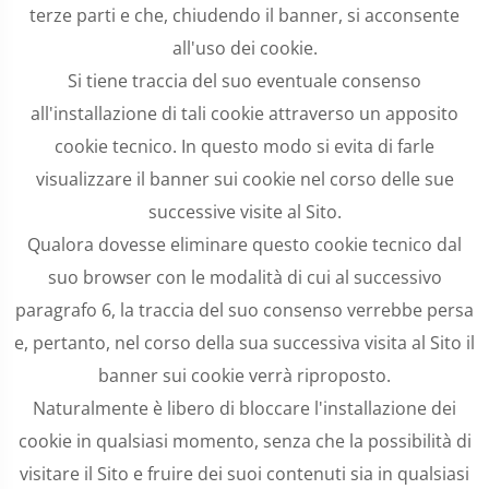
terze parti e che, chiudendo il banner, si acconsente
all'uso dei cookie.
Si tiene traccia del suo eventuale consenso
all'installazione di tali cookie attraverso un apposito
cookie tecnico. In questo modo si evita di farle
visualizzare il banner sui cookie nel corso delle sue
successive visite al Sito.
Qualora dovesse eliminare questo cookie tecnico dal
suo browser con le modalità di cui al successivo
paragrafo 6, la traccia del suo consenso verrebbe persa
e, pertanto, nel corso della sua successiva visita al Sito il
banner sui cookie verrà riproposto.
Naturalmente è libero di bloccare l'installazione dei
cookie in qualsiasi momento, senza che la possibilità di
visitare il Sito e fruire dei suoi contenuti sia in qualsiasi