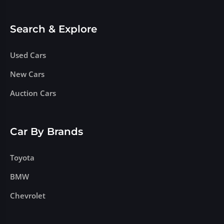
Search & Explore
Used Cars
New Cars
Auction Cars
Car By Brands
Toyota
BMW
Chevrolet