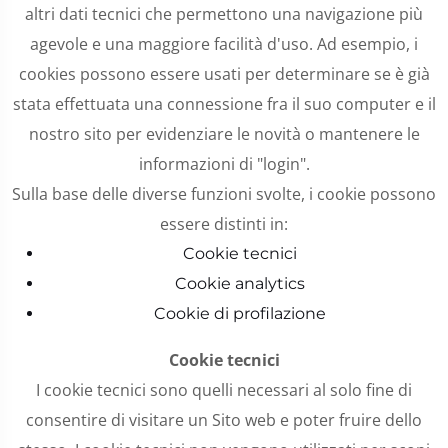
altri dati tecnici che permettono una navigazione più
agevole e una maggiore facilità d'uso. Ad esempio, i
cookies possono essere usati per determinare se è già
stata effettuata una connessione fra il suo computer e il
nostro sito per evidenziare le novità o mantenere le
informazioni di "login".
Sulla base delle diverse funzioni svolte, i cookie possono
essere distinti in:
Cookie tecnici
Cookie analytics
Cookie di profilazione
Cookie tecnici
I cookie tecnici sono quelli necessari al solo fine di
consentire di visitare un Sito web e poter fruire dello