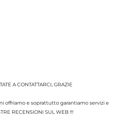
ATE A CONTATTARCI, GRAZIE
ni offriamo e soprattutto garantiamo servizi e
 NOSTRE RECENSIONI SUL WEB !!!