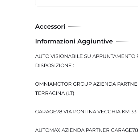
Accessori
Informazioni Aggiuntive
AUTO VISIONABILE SU APPUNTAMENTO P
DISPOSIZIONE :
OMNIAMOTOR GROUP AZIENDA PARTNER G
TERRACINA (LT)
GARAGE78 VIA PONTINA VECCHIA KM 33 
AUTOMAX AZIENDA PARTNER GARAGE78 ST