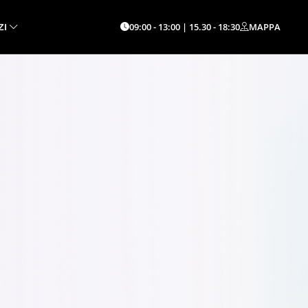
09:00 - 13:00 | 15.30 - 18:30
MAPPA
ZI