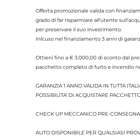
Offerta promozionale valida con finanziam
grado di far risparmiare all'utente sull'acq
per preservare il suo investimento.
Inlcuso nel finanziamento 3 anni di garanzi
Ottieni fino a € 3.000,00 di sconto dal pre
pacchetto completo di furto e incendio nel
GARANZIA 1 ANNO VALIDA IN TUTTA ITALI
POSSIBILITA' DI ACQUISTARE PACCHETTO
CHECK UP MECCANICO PRE-CONSEGNA
AUTO DISPONIBILE PER QUALSIASI PRO