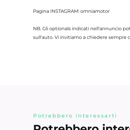
Pagina INSTAGRAM: omniamotor
NB. Gli optionals indicati nell'annuncio po
sull'auto. Vi invitiamo a chiedere sempre 
Potrebbero interessarti
Potrebbero inter