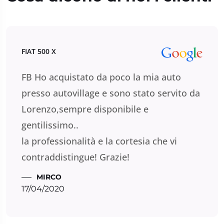
FIAT 500 X
FB Ho acquistato da poco la mia auto
presso autovillage e sono stato servito da
Lorenzo,sempre disponibile e
gentilissimo..
la professionalità e la cortesia che vi
contraddistingue! Grazie!
MIRCO
17/04/2020