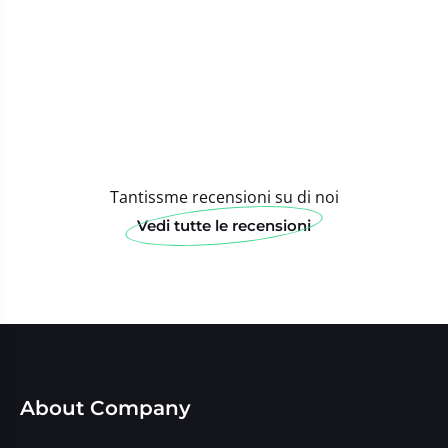
Tantissme recensioni su di noi
Vedi tutte le recensioni
About Company