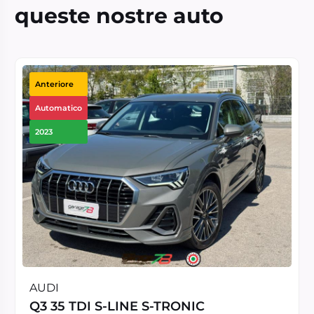
queste nostre auto
Anteriore
Automatico
2023
AUDI
Q3 35 TDI S-LINE S-TRONIC