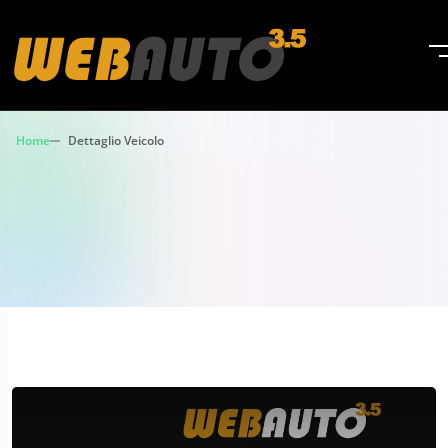
Home
Dettaglio Veicolo