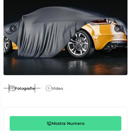
Fotografie
Video
Mostra Numero