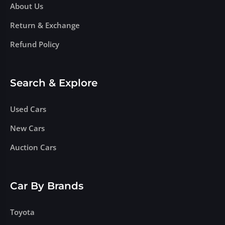
About Us
Return & Exchange
Refund Policy
Search & Explore
Used Cars
New Cars
Auction Cars
Car By Brands
Toyota