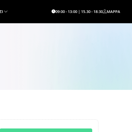
09:00 - 13:00 | 15.30 - 18:30
MAPPA
ZI