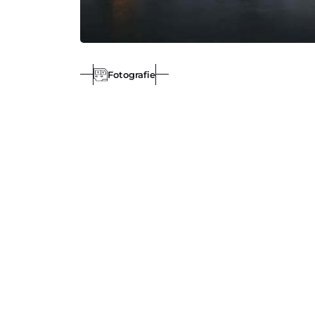
Fotografie