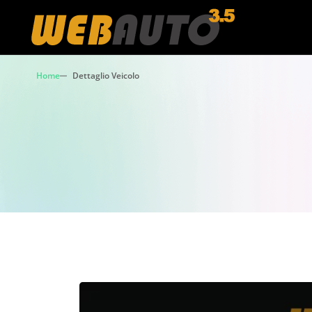
Home
Dettaglio Veicolo