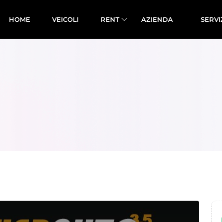
HOME
VEICOLI
RENT
AZIENDA
SERVI