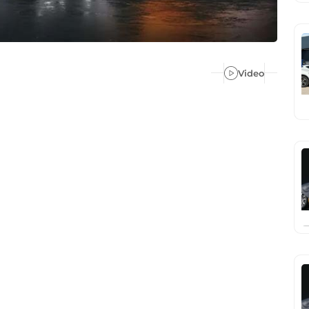
Video